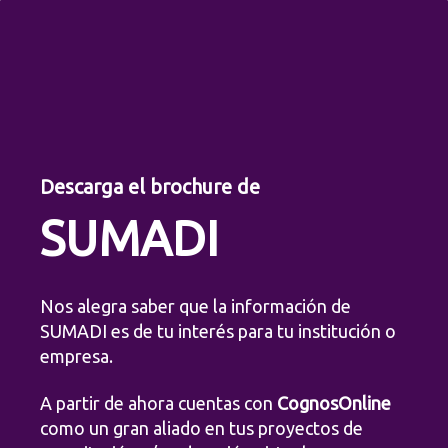
Descarga el brochure de
SUMADI
Nos alegra saber que la información de
SUMADI es de tu interés para tu institución o
empresa.
A partir de ahora cuentas con
CognosOnline
como un gran aliado en tus proyectos de