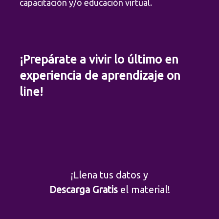
capacitación y/o educación virtual.
¡Prepárate a vivir lo último en
experiencia de aprendizaje on
line!
¡Llena tus datos y
Descarga Gratis
el material!