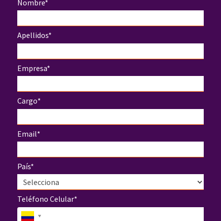
Nombre*
Apellidos*
Empresa*
Cargo*
Email*
País*
Teléfono Celular*